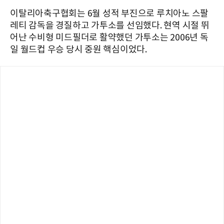
이탈리아축구협회는 6월 성적 부진으로 루치아노 스팔
레티 감독을 경질하고 가투소를 선임했다. 현역 시절 뛰
어난 수비형 미드필더로 활약했던 가투소는 2006년 독
일 월드컵 우승 당시 중원 핵심이었다.