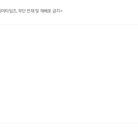
니아타임즈, 무단 전재 및 재배포 금지>