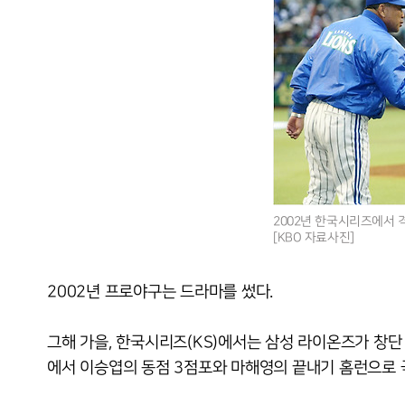
2002년 한국시리즈에서 
[KBO 자료사진]
2002년 프로야구는 드라마를 썼다.
그해 가을, 한국시리즈(KS)에서는 삼성 라이온즈가 창단 
에서 이승엽의 동점 3점포와 마해영의 끝내기 홈런으로 