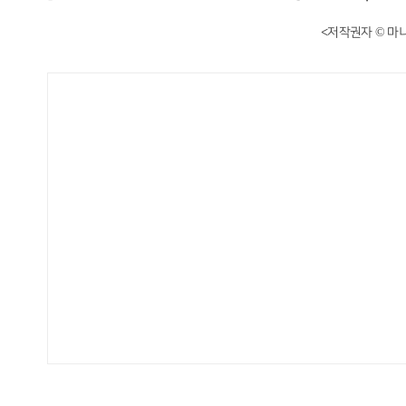
<저작권자 © 마