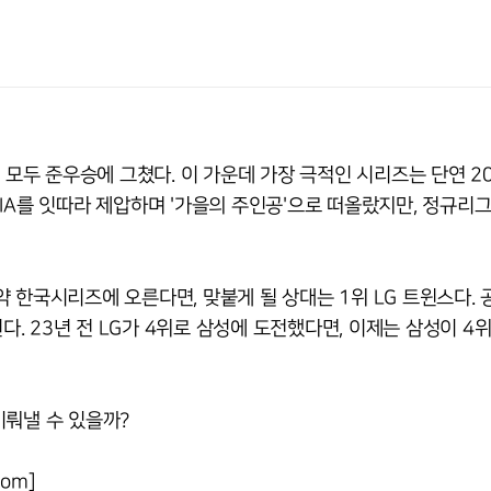
 모두 준우승에 그쳤다. 이 가운데 가장 극적인 시리즈는 단연 2
IA를 잇따라 제압하며 '가을의 주인공'으로 떠올랐지만, 정규리그
 한국시리즈에 오른다면, 맞붙게 될 상대는 1위 LG 트윈스다.
다. 23년 전 LG가 4위로 삼성에 도전했다면, 이제는 삼성이 4위
 이뤄낼 수 있을까?
om]