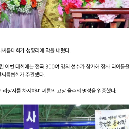
사씨름대회가 성황리에 막을 내렸다.
린 이번 대회에는 전국 300여 명의 선수가 참가해 장사 타이틀을
산씨름협회가 주관했다.
한라장사를 차지하며 씨름의 고장 울주의 명성을 입증했다.