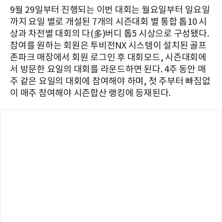
9월 29일부터 진행되는 이번 대회는 월요일부터 일요일
까지 요일 별로 개설된 7개의 시즌대회 별 통합 톱10 시
상과 차전별 대회의 다(多)버디 톱5 시상으로 구성됐다.
참여를 원하는 회원은 투비전NX 시스템이 설치된 골프
존파크 매장에서 회원 로그인 후 대회모드, 시즌대회에
서 방문한 요일의 대회를 라운드하면 된다. 4주 동안 매
주 같은 요일의 대회에 참여해야 하며, 첫 주부터 빠짐없
이 매주 참여해야 시즌합산 랭킹에 등재된다.