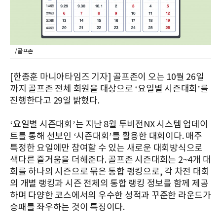
/골프존
[한종훈 마니아타임즈 기자] 골프존이 오는 10월 26일
까지 골프존 전체 회원을 대상으로 ‘요일별 시즌대회’를
진행한다고 29일 밝혔다.
‘요일별 시즌대회’는 지난 8월 투비전NX 시스템 업데이
트를 통해 선보인 ‘시즌대회’를 활용한 대회이다. 매주
특정한 요일에만 참여할 수 있는 새로운 대회방식으로
색다른 즐거움을 더해준다. 골프존 시즌대회는 2~4개 대
회를 하나의 시즌으로 묶은 통합 랭킹으로, 각 차전 대회
의 개별 랭킹과 시즌 전체의 통합 랭킹 정보를 함께 제공
하며 다양한 코스에서의 우수한 성적과 꾸준한 라운드가
승패를 좌우하는 것이 특징이다.