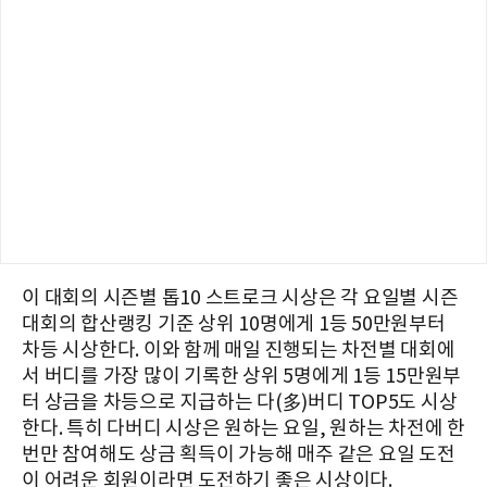
이 대회의 시즌별 톱10 스트로크 시상은 각 요일별 시즌
대회의 합산랭킹 기준 상위 10명에게 1등 50만원부터
차등 시상한다. 이와 함께 매일 진행되는 차전별 대회에
서 버디를 가장 많이 기록한 상위 5명에게 1등 15만원부
터 상금을 차등으로 지급하는 다(多)버디 TOP5도 시상
한다. 특히 다버디 시상은 원하는 요일, 원하는 차전에 한
번만 참여해도 상금 획득이 가능해 매주 같은 요일 도전
이 어려운 회원이라면 도전하기 좋은 시상이다.