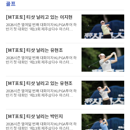
골프
[MT포토] 티샷 날리고 있는 이지현
2026시즌 열여덟 번째 대회이자 KLPGA투어 하
반기 첫 대회인 ‘제13회 제주삼다수 마스터
스’(총상금 10억 원, 우승상금 1억 8천만 원)가
제주도 서귀포시에 위치한 테디밸리 골프앤리조
트(파72/6,767야드)에서 열리고 있다.9일 현재
최종라운드 경기가 펼쳐지고 있다.이지현이 1번
[MT포토] 티샷 날리는 유현조
홀에서 경기하고 있다.
2026시즌 열여덟 번째 대회이자 KLPGA투어 하
반기 첫 대회인 ‘제13회 제주삼다수 마스터
스’(총상금 10억 원, 우승상금 1억 8천만 원)가
제주도 서귀포시에 위치한 테디밸리 골프앤리조
트(파72/6,767야드)에서 열리고 있다.9일 현재
최종라운드 경기가 펼쳐지고 있다.유현조가 1번
[MT포토] 티샷 날리고 있는 유현조
홀에서 경기하고 있다.
2026시즌 열여덟 번째 대회이자 KLPGA투어 하
반기 첫 대회인 ‘제13회 제주삼다수 마스터
스’(총상금 10억 원, 우승상금 1억 8천만 원)가
제주도 서귀포시에 위치한 테디밸리 골프앤리조
트(파72/6,767야드)에서 열리고 있다.9일 현재
최종라운드 경기가 펼쳐지고 있다.유현조가 1번
[MT포토] 티샷 날리는 박민지
홀에서 경기하고 있다.
2026시즌 열여덟 번째 대회이자 KLPGA투어 하
반기 첫 대회인 ‘제13회 제주삼다수 마스터