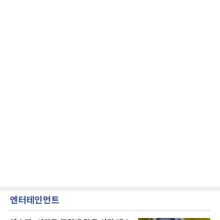
엔터테인먼트