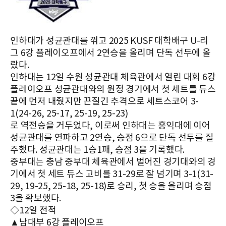
인하대가 성균관대를 꺾고 2025 KUSF 대학배구 U-리
그 6강 플레이오프에서 2연승을 올리며 단독 선두에 올
랐다.
인하대는 12일 수원 성균관대 체육관에서 열린 대회 6강
플레이오프 성균관대와의 원정 경기에서 첫 세트를 듀스
끝에 먼저 내줬지만 끈질긴 추격으로 세트스코어 3-
1(24-26, 25-17, 25-19, 25-23)
로 역전승을 거두었다, 이로써 인하대는 홍익대에 이어
성균관대를 연파하고 2연승, 승점 6으로 단독 선두를 질
주했다. 성균관대는 1승1패, 승점 3을 기록했다.
중부대는 충남 중부대 체육관에서 벌어진 경기대와의 경
기에서 첫 세트 듀스 고비를 31-29로 잘 넘기며 3-1(31-
29, 19-25, 25-18, 25-18)로 승리, 첫 승을 올리며 승점
3을 확보했다.
◇12일 전적
▲남대부 6강 플레이오프