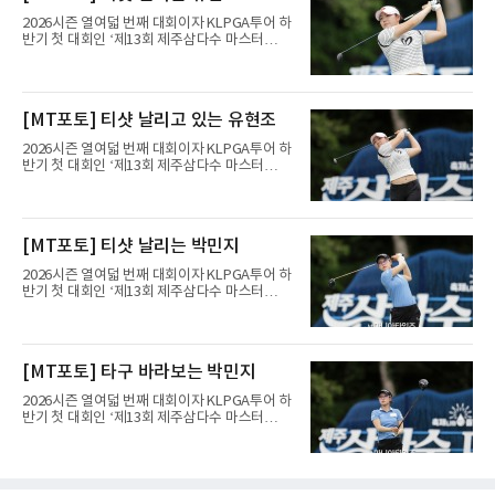
2026시즌 열여덟 번째 대회이자 KLPGA투어 하
반기 첫 대회인 ‘제13회 제주삼다수 마스터
스’(총상금 10억 원, 우승상금 1억 8천만 원)가
제주도 서귀포시에 위치한 테디밸리 골프앤리조
트(파72/6,767야드)에서 열리고 있다.9일 현재
최종라운드 경기가 펼쳐지고 있다.유현조가 1번
[MT포토] 티샷 날리고 있는 유현조
홀에서 경기하고 있다.
2026시즌 열여덟 번째 대회이자 KLPGA투어 하
반기 첫 대회인 ‘제13회 제주삼다수 마스터
스’(총상금 10억 원, 우승상금 1억 8천만 원)가
제주도 서귀포시에 위치한 테디밸리 골프앤리조
트(파72/6,767야드)에서 열리고 있다.9일 현재
최종라운드 경기가 펼쳐지고 있다.유현조가 1번
[MT포토] 티샷 날리는 박민지
홀에서 경기하고 있다.
2026시즌 열여덟 번째 대회이자 KLPGA투어 하
반기 첫 대회인 ‘제13회 제주삼다수 마스터
스’(총상금 10억 원, 우승상금 1억 8천만 원)가
제주도 서귀포시에 위치한 테디밸리 골프앤리조
트(파72/6,767야드)에서 열리고 있다.9일 현재
최종라운드 경기가 펼쳐지고 있다.박민지가 1번
[MT포토] 타구 바라보는 박민지
홀에서 경기하고 있다.
2026시즌 열여덟 번째 대회이자 KLPGA투어 하
반기 첫 대회인 ‘제13회 제주삼다수 마스터
스’(총상금 10억 원, 우승상금 1억 8천만 원)가
제주도 서귀포시에 위치한 테디밸리 골프앤리조
트(파72/6,767야드)에서 열리고 있다.9일 현재
최종라운드 경기가 펼쳐지고 있다.박민지가 1번