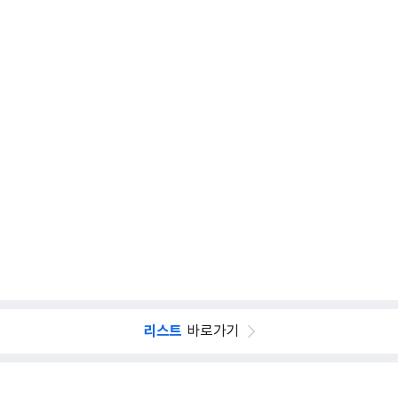
리스트
바로가기