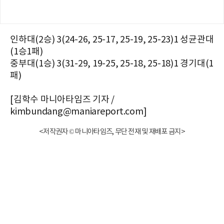
인하대(2승) 3(24-26, 25-17, 25-19, 25-23)1 성균관대
(1승1패)
중부대(1승) 3(31-29, 19-25, 25-18, 25-18)1 경기대(1
패)
[김학수 마니아타임즈 기자 /
kimbundang@maniareport.com]
<저작권자 © 마니아타임즈, 무단 전재 및 재배포 금지>