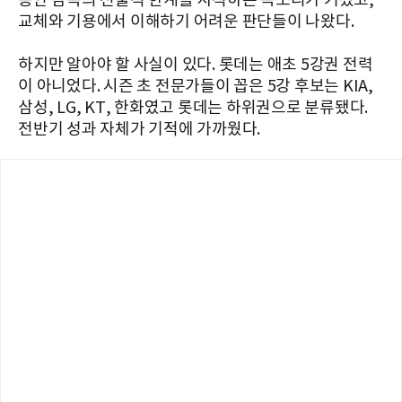
동안 감독의 전술적 한계를 지적하는 목소리가 커졌고,
교체와 기용에서 이해하기 어려운 판단들이 나왔다.
하지만 알아야 할 사실이 있다. 롯데는 애초 5강권 전력
이 아니었다. 시즌 초 전문가들이 꼽은 5강 후보는 KIA,
삼성, LG, KT, 한화였고 롯데는 하위권으로 분류됐다.
전반기 성과 자체가 기적에 가까웠다.