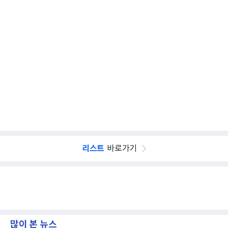
리스트
바로가기
많이 본 뉴스