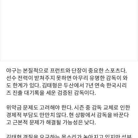
야구는 본질적으로 프런트와 단장이 중요한 스포츠다.
선수 전력이 받쳐주지 못하면 아무리 유명한 감독이 와
도 한계가 있다. 김태형은 두산에서 7년 연속 한국시리
즈 진출 대기록을 세운 검증된 감독이다.
위약금 문제도 고려해야 한다. 시즌 중 감독 교체로 인한
경제적 부담도 만만치 않다. 현 상황에서 감독을 바꾼다
고 근본적 문제가 해결될 가능성은 낮다.
김태형 경질을 요구하는 목소리가 높아지고 있지만 섣부