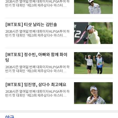
가 12번 홀에서 경기하고 있다.
2026시즌 열여덟 번째 대회이자 KLPGA투어 하
반기 첫 대회인 ‘제13회 제주삼다수 마스터
스’(총상금 10억 원, 우승상금 1억 8천만 원)가
제주도 서귀포시에 위치한 테디밸리 골프앤리조
트(파72/6,767야드)에서 열리고 있다.7일 현재
2라운드 경기가 펼쳐지고 있다.전우리(휴온스)
[MT포토] 티샷 날리는 김민솔
가 12번 홀에서 경기하고 있다.
2026시즌 열여덟 번째 대회이자 KLPGA투어 하
반기 첫 대회인 ‘제13회 제주삼다수 마스터
스’(총상금 10억 원, 우승상금 1억 8천만 원)가
제주도 서귀포시에 위치한 테디밸리 골프앤리조
트(파72/6,767야드)에서 열리고 있다.7일 현재
2라운드 경기가 펼쳐지고 있다.김민솔이 12번
[MT포토] 정수빈, 아빠와 함께 화이
홀에서 경기하고 있다.
팅
2026시즌 열여덟 번째 대회이자 KLPGA투어 하
반기 첫 대회인 ‘제13회 제주삼다수 마스터
스’(총상금 10억 원, 우승상금 1억 8천만 원)가
제주도 서귀포시에 위치한 테디밸리 골프앤리조
트(파72/6,767야드)에서 열리고 있다.7일 현재
[MT포토] 임진영, 삼다수 최고에요
2라운드 경기가 펼쳐지고 있다.정수빈이 11번
홀에서 경기하고 있다.
2026시즌 열여덟 번째 대회이자 KLPGA투어 하
반기 첫 대회인 ‘제13회 제주삼다수 마스터
스’(총상금 10억 원, 우승상금 1억 8천만 원)가
제주도 서귀포시에 위치한 테디밸리 골프앤리조
트(파72/6,767야드)에서 열리고 있다.7일 현재
2라운드 경기가 펼쳐지고 있다.임진영이 11번
홀에서 경기하고 있다.
야구