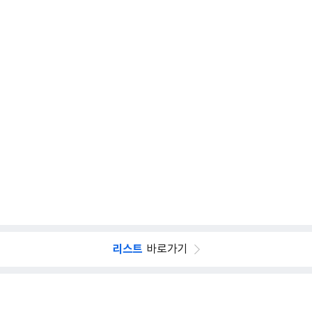
리스트
바로가기