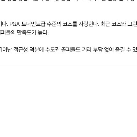
다. PGA 토너먼트급 수준의 코스를 자랑한다. 최근 코스와 그린
골퍼들의 만족도가 높다.
 뛰어난 접근성 덕분에 수도권 골퍼들도 거리 부담 없이 즐길 수 