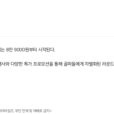
는 8만 9000원부터 시작된다.
행사와 다양한 특가 프로모션을 통해 골퍼들에게 차별화된 라운드
니아타임즈, 무단 전재 및 재배포 금지>