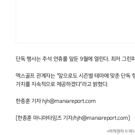
단독 행사는 추석 연휴를 앞둔 9월에 열린다. 최저 그린피
엑스골프 관계자는 “앞으로도 시즌별 테마에 맞춘 단독 
가치를 지속적으로 제공하겠다”라고 밝혔다.
한종훈 기자 hjh@maniareport.com
[한종훈 마니아타임즈 기자/hjh@maniareport.com]
<저작권자 © 마