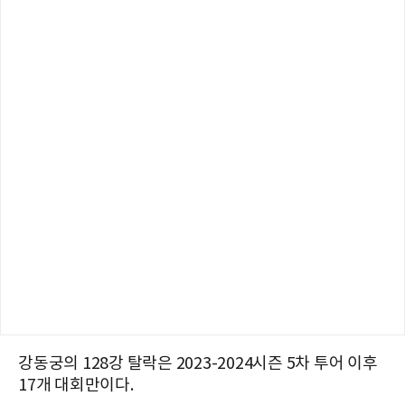
강동궁의 128강 탈락은 2023-2024시즌 5차 투어 이후
17개 대회만이다.