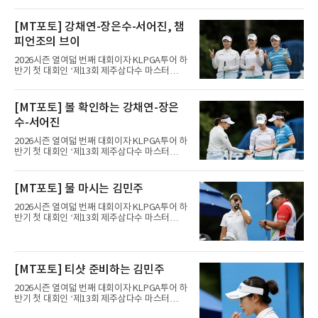
트(파72/6,767야드)에서 열리고 있다.9일 현재
최종라운드 경기가 펼쳐지고 있다.장은수가 1번
[MT포토] 강채연-장은수-서어진, 챔
홀에서 경기하고 있다.
피언조의 브이
2026시즌 열여덟 번째 대회이자 KLPGA투어 하
반기 첫 대회인 ‘제13회 제주삼다수 마스터
스’(총상금 10억 원, 우승상금 1억 8천만 원)가
제주도 서귀포시에 위치한 테디밸리 골프앤리조
트(파72/6,767야드)에서 열리고 있다.9일 현재
[MT포토] 볼 확인하는 강채연-장은
최종라운드 경기가 펼쳐지고 있다.장은수가 1번
수-서어진
홀에서 경기하고 있다.
2026시즌 열여덟 번째 대회이자 KLPGA투어 하
반기 첫 대회인 ‘제13회 제주삼다수 마스터
스’(총상금 10억 원, 우승상금 1억 8천만 원)가
제주도 서귀포시에 위치한 테디밸리 골프앤리조
트(파72/6,767야드)에서 열리고 있다.9일 현재
[MT포토] 물 마시는 김민주
최종라운드 경기가 펼쳐지고 있다.장은수가 1번
홀에서 경기하고 있다.
2026시즌 열여덟 번째 대회이자 KLPGA투어 하
반기 첫 대회인 ‘제13회 제주삼다수 마스터
스’(총상금 10억 원, 우승상금 1억 8천만 원)가
제주도 서귀포시에 위치한 테디밸리 골프앤리조
트(파72/6,767야드)에서 열리고 있다.9일 현재
최종라운드 경기가 펼쳐지고 있다.김민주(삼천
[MT포토] 티샷 준비하는 김민주
리)가 1번 홀에서 경기하고 있다.
2026시즌 열여덟 번째 대회이자 KLPGA투어 하
반기 첫 대회인 ‘제13회 제주삼다수 마스터
스’(총상금 10억 원, 우승상금 1억 8천만 원)가