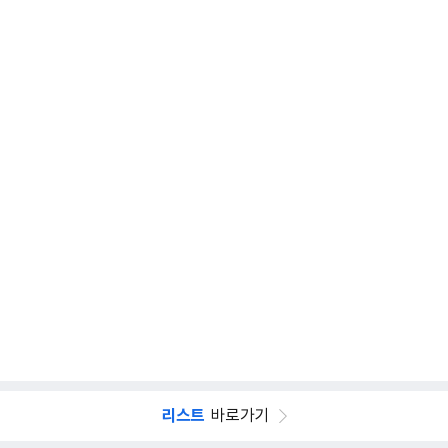
리스트
바로가기