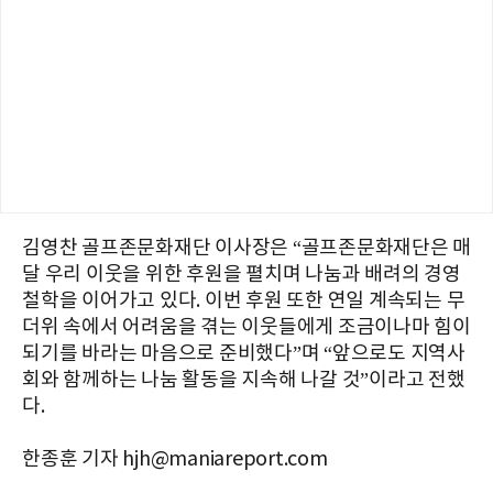
김영찬 골프존문화재단 이사장은 “골프존문화재단은 매
달 우리 이웃을 위한 후원을 펼치며 나눔과 배려의 경영
철학을 이어가고 있다. 이번 후원 또한 연일 계속되는 무
더위 속에서 어려움을 겪는 이웃들에게 조금이나마 힘이
되기를 바라는 마음으로 준비했다”며 “앞으로도 지역사
회와 함께하는 나눔 활동을 지속해 나갈 것”이라고 전했
다
.
한종훈 기자 hjh@maniareport.com