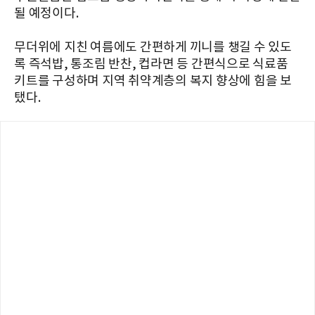
될 예정이다.
무더위에 지친 여름에도 간편하게 끼니를 챙길 수 있도
록 즉석밥, 통조림 반찬, 컵라면 등 간편식으로 식료품
키트를 구성하며 지역 취약계층의 복지 향상에 힘을 보
탰다.