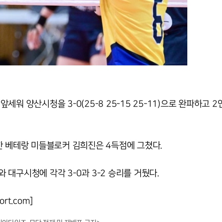
 양산시청을 3-0(25-8 25-15 25-11)으로 완파하고 2
한 베테랑 미들블로커 김희진은 4득점에 그쳤다.
대구시청에 각각 3-0과 3-2 승리를 거뒀다.
rt.com]