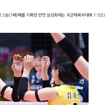
 2승(1패)째를 기록한 반면 삼성화재는 국군체육부대에 1-3으