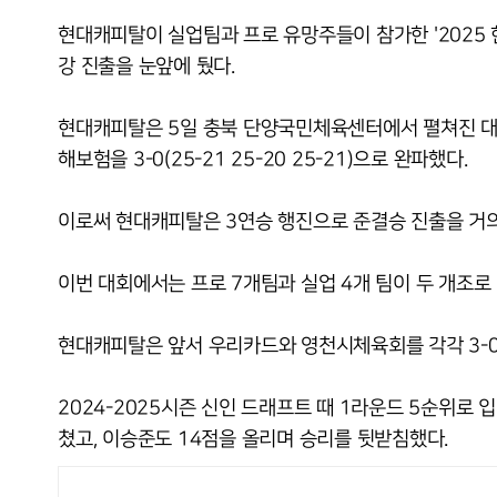
현대캐피탈이 실업팀과 프로 유망주들이 참가한 '2025
강 진출을 눈앞에 뒀다.
현대캐피탈은 5일 충북 단양국민체육센터에서 펼쳐진 대회
해보험을 3-0(25-21 25-20 25-21)으로 완파했다.
이로써 현대캐피탈은 3연승 행진으로 준결승 진출을 거
이번 대회에서는 프로 7개팀과 실업 4개 팀이 두 개조로 
현대캐피탈은 앞서 우리카드와 영천시체육회를 각각 3-0
2024-2025시즌 신인 드래프트 때 1라운드 5순위로
쳤고, 이승준도 14점을 올리며 승리를 뒷받침했다.