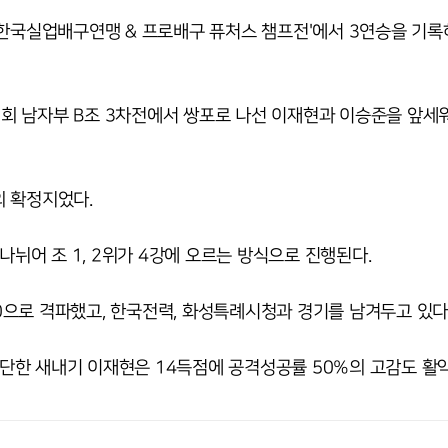
 한국실업배구연맹 & 프로배구 퓨처스 챔프전'에서 3연승을 기록
 남자부 B조 3차전에서 쌍포로 나선 이재현과 이승준을 앞세워
의 확정지었다.
나뉘어 조 1, 2위가 4강에 오르는 방식으로 진행된다.
으로 격파했고, 한국전력, 화성특례시청과 경기를 남겨두고 있다
 입단한 새내기 이재현은 14득점에 공격성공률 50%의 고감도 활