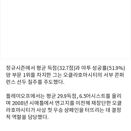
정규시즌에서 평균 득점(32.7점)과 야투 성공률(51.9%)
양 부문 1위를 차지한 그는 오클라호마시티의 서부 콘퍼
런스 선두 질주를 주도했다.
플레이오프에서는 평균 29.9득점, 6.5어시스트를 올리
며 2008년 시애틀에서 연고지를 이전해 재창단한 오클
라호마시티가 사상 첫 우승 샴페인을 터뜨리는 데 결정
적 역할을 담당했다.