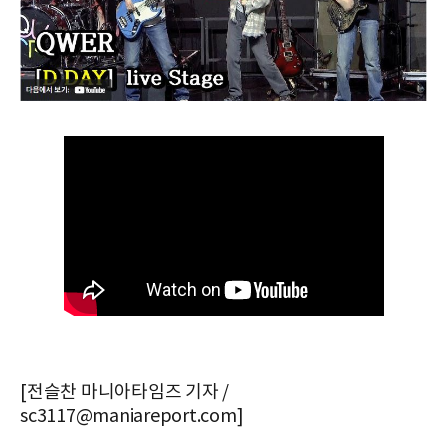
[전슬찬 마니아타임즈 기자 /
sc3117@maniareport.com]