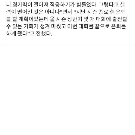
니 경기력이 떨어져 적응하기가 힘들었다. 그렇다고 실
력이 떨어진 것은 아니다”면서 “지난 시즌 종료 후 은퇴
를 할 계획이었는데 올 시즌 상반기 몇 개 대회에 출전할
수 있는 기회가 생겨 미뤘고 이번 대회를 끝으로 은퇴를
하게 됐다”고 전했다.