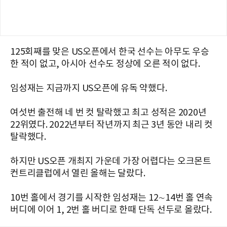
125회째를 맞은 US오픈에서 한국 선수는 아무도 우승
한 적이 없고, 아시아 선수도 정상에 오른 적이 없다.
임성재는 지금까지 US오픈에 유독 약했다.
여섯번 출전해 네 번 컷 탈락했고 최고 성적은 2020년
22위였다. 2022년부터 작년까지 최근 3년 동안 내리 컷
탈락했다.
하지만 US오픈 개최지 가운데 가장 어렵다는 오크몬트
컨트리클럽에서 열린 올해는 달랐다.
10번 홀에서 경기를 시작한 임성재는 12∼14번 홀 연속
버디에 이어 1, 2번 홀 버디로 한때 단독 선두로 올랐다.