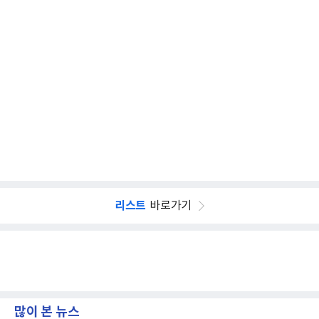
리스트
바로가기
많이 본 뉴스