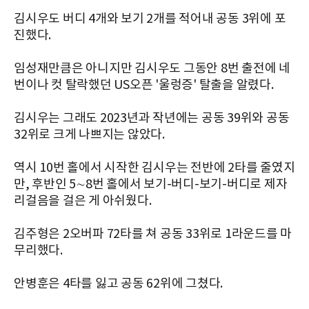
김시우도 버디 4개와 보기 2개를 적어내 공동 3위에 포
진했다.
임성재만큼은 아니지만 김시우도 그동안 8번 출전에 네
번이나 컷 탈락했던 US오픈 '울렁증' 탈출을 알렸다.
김시우는 그래도 2023년과 작년에는 공동 39위와 공동
32위로 크게 나쁘지는 않았다.
역시 10번 홀에서 시작한 김시우는 전반에 2타를 줄였지
만, 후반인 5∼8번 홀에서 보기-버디-보기-버디로 제자
리걸음을 걸은 게 아쉬웠다.
김주형은 2오버파 72타를 쳐 공동 33위로 1라운드를 마
무리했다.
안병훈은 4타를 잃고 공동 62위에 그쳤다.