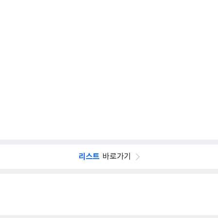
리스트
바로가기