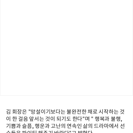
김 회장은 "망설이기보다는 불완전한 채로 시작하는 것
이 한 걸음 앞서는 것이 되기도 한다"며 " 행복과 불행,
기쁨과 슬픔, 행운과 고난의 연속인 삶의 드라마에서 선