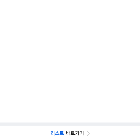
리스트
바로가기