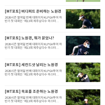
제주도 서귀포시에 위치한 테디밸리 골프앤리조
트(파72/6,767야드)에서 열리고 있다.6일 현재
1라운드 경기가 펼쳐지고 있다.노원경이 10번
[MT포토] 버디퍼트 준비하는 노원경
홀에서 경기하고 있다.
2026시즌 열여덟 번째 대회이자 KLPGA투어 하
반기 첫 대회인 ‘제13회 제주삼다수 마스터
스’(총상금 10억 원, 우승상금 1억 8천만 원)가
제주도 서귀포시에 위치한 테디밸리 골프앤리조
트(파72/6,767야드)에서 열리고 있다.6일 현재
1라운드 경기가 펼쳐지고 있다.노원경이 10번
[MT포토] 노원경, 뭐가 묻었나?
홀에서 경기하고 있다.
2026시즌 열여덟 번째 대회이자 KLPGA투어 하
반기 첫 대회인 ‘제13회 제주삼다수 마스터
스’(총상금 10억 원, 우승상금 1억 8천만 원)가
제주도 서귀포시에 위치한 테디밸리 골프앤리조
트(파72/6,767야드)에서 열리고 있다.6일 현재
1라운드 경기가 펼쳐지고 있다.노원경이 10번
[MT포토] 세컨드샷 날리는 노원경
홀에서 경기하고 있다.
2026시즌 열여덟 번째 대회이자 KLPGA투어 하
반기 첫 대회인 ‘제13회 제주삼다수 마스터
스’(총상금 10억 원, 우승상금 1억 8천만 원)가
제주도 서귀포시에 위치한 테디밸리 골프앤리조
트(파72/6,767야드)에서 열리고 있다.6일 현재
1라운드 경기가 펼쳐지고 있다.노원경이 10번
[MT포토] 목표를 조준하는 노원경
홀에서 경기하고 있다.
2026시즌 열여덟 번째 대회이자 KLPGA투어 하
반기 첫 대회인 ‘제13회 제주삼다수 마스터
스’(총상금 10억 원, 우승상금 1억 8천만 원)가