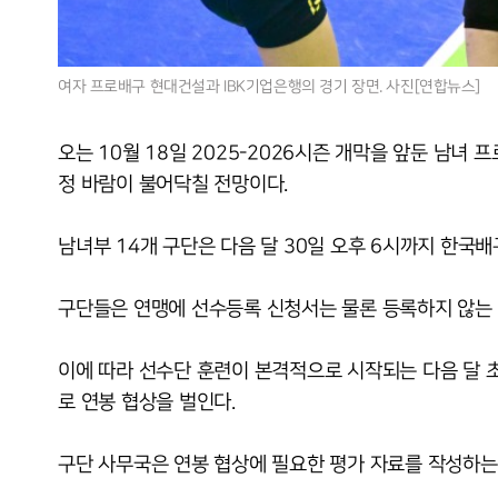
여자 프로배구 현대건설과 IBK기업은행의 경기 장면. 사진[연합뉴스]
오는 10월 18일 2025-2026시즌 개막을 앞둔 남녀
정 바람이 불어닥칠 전망이다.
남녀부 14개 구단은 다음 달 30일 오후 6시까지 한국배
구단들은 연맹에 선수등록 신청서는 물론 등록하지 않는 
이에 따라 선수단 훈련이 본격적으로 시작되는 다음 달 
로 연봉 협상을 벌인다.
구단 사무국은 연봉 협상에 필요한 평가 자료를 작성하는