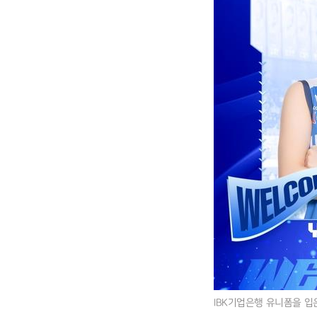
IBK기업은행 유니폼을 입