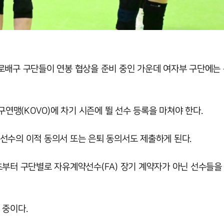
 프로배구 구단들이 연봉 협상을 준비 중인 가운데 여자부 구단에는
구연맹(KOVO)에 차기 시즌에 뛸 선수 등록을 마쳐야 한다.
선수의 이적 동의서 또는 은퇴 동의서도 제출하게 된다.
초부터 구단별로 자유계약선수(FA) 장기 계약자가 아닌 선수들을
 중이다.