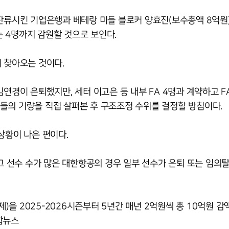
잔류시킨 기업은행과 베테랑 미들 블로커 양효진(보수총액 8억원)
 4명까지 감원할 것으로 보인다.
 찾아오는 것이다.
연경이 은퇴했지만, 세터 이고은 등 내부 FA 4명과 계약하고 F
들의 기량을 직접 살펴본 후 구조조정 수위를 결정할 방침이다.
상황이 나은 편이다.
았고 선수 수가 많은 대한항공의 경우 일부 선수가 은퇴 또는 임의
을 2025-2026시즌부터 5년간 매년 2억원씩 총 10억원 
합뉴스