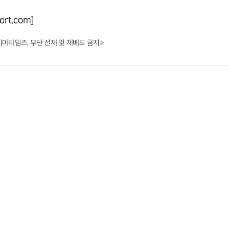
rt.com]
니아타임즈, 무단 전재 및 재배포 금지>