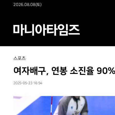
2026.08.08(토)
스포츠
여자배구, 연봉 소진율 90
2025-05-23 16:54