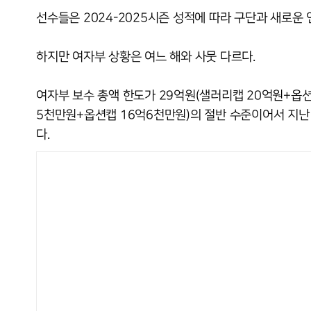
선수들은 2024-2025시즌 성적에 따라 구단과 새로운 
하지만 여자부 상황은 여느 해와 사뭇 다르다.
여자부 보수 총액 한도가 29억원(샐러리캡 20억원+옵
5천만원+옵션캡 16억6천만원)의 절반 수준이어서 지난 
다.