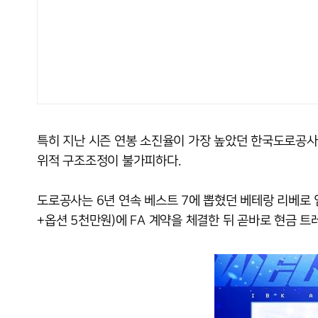
특히 지난 시즌 연봉 소진율이 가장 높았던 한국도로공사(소
위적 구조조정이 불가피하다.
도로공사는 6년 연속 베스트 7에 뽑혔던 베테랑 리베로
+옵션 5천만원)에 FA 계약을 체결한 뒤 곧바로 현금 트