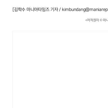
[김학수 마니아타임즈 기자 / kimbundang@maniarepo
<저작권자 © 마