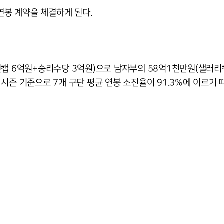
연봉 계약을 체결하게 된다.
션캡 6억원+승리수당 3억원)으로 남자부의 58억1천만원(샐러리
시즌 기준으로 7개 구단 평균 연봉 소진율이 91.3%에 이르기 