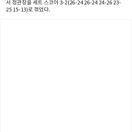
서 정관장을 세트 스코어 3-2(26-24 26-24 24-26 23-
25 15-13)로 꺾었다.