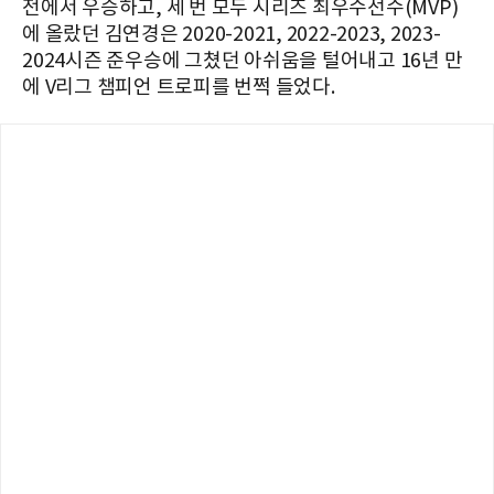
전에서 우승하고, 세 번 모두 시리즈 최우수선수(MVP)
에 올랐던 김연경은 2020-2021, 2022-2023, 2023-
2024시즌 준우승에 그쳤던 아쉬움을 털어내고 16년 만
에 V리그 챔피언 트로피를 번쩍 들었다.