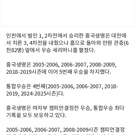
인천에서 벌인 1, 2차전에서 승리한 흥국생명은 대전에
서 치른 3, 4차전을 내줬으나 홈으로 돌아와 만원 관중(6
천82명) 앞에서 우승 세리머니를 펼쳤다.
흥국생명은 2005-2006, 2006-2007, 2008-2009,
2018-2019시즌에 이어 5번째 우승을 차지했다.
통합우승은 4번째(2005-2006, 2006-2007, 2018-
2019, 2024-2025시즌)다.
흥국생명은 여자부 챔피언결정전 우승, 통합우승 최다
기록을 모두 보유하고 있다.
2005-2006, 2006-2007, 2008-2009시즌 챔피언결정