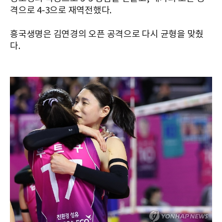
격으로 4-3으로 재역전했다.
흥국생명은 김연경의 오픈 공격으로 다시 균형을 맞췄
다.