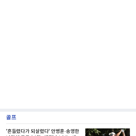
비교하기 어려울 정도로 폭염이 길어지고 강해
지고 있다. 여기에 장마, 이
골프
'흔들렸다가 되살렸다' 안병훈·송영한