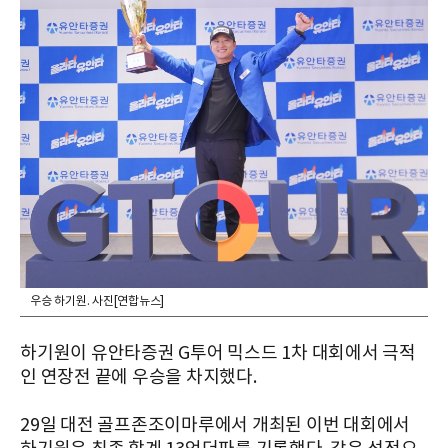
우승 하기원. 사진[연합뉴스]
하기원이 유안타증권 G투어 믹스드 1차 대회에서 극적
인 연장전 끝에 우승을 차지했다.
29일 대전 골프존조이마루에서 개최된 이번 대회에서