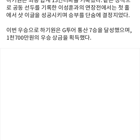
하기원은 최종 합계 13언더파를 기록했다. 같은 성적으
로 공동 선두를 기록한 이성훈과의 연장전에서는 첫 홀
에서 샷 이글을 성공시키며 승부를 단숨에 결정지었다.
이번 우승으로 하기원은 G투어 통산 7승을 달성했으며,
1천700만원의 우승 상금을 획득했다.