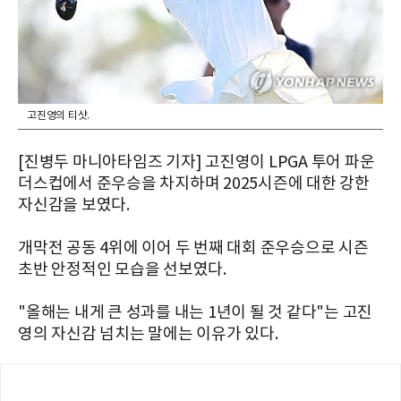
고진영의 티샷.
[진병두 마니아타임즈 기자] 고진영이 LPGA 투어 파운
더스컵에서 준우승을 차지하며 2025시즌에 대한 강한
자신감을 보였다.
개막전 공동 4위에 이어 두 번째 대회 준우승으로 시즌
초반 안정적인 모습을 선보였다.
"올해는 내게 큰 성과를 내는 1년이 될 것 같다"는 고진
영의 자신감 넘치는 말에는 이유가 있다.