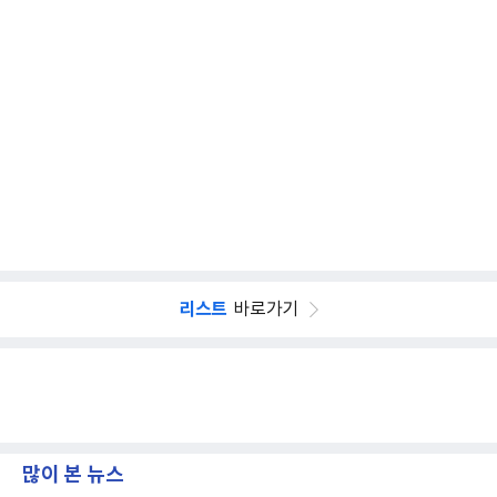
리스트
바로가기
많이 본 뉴스