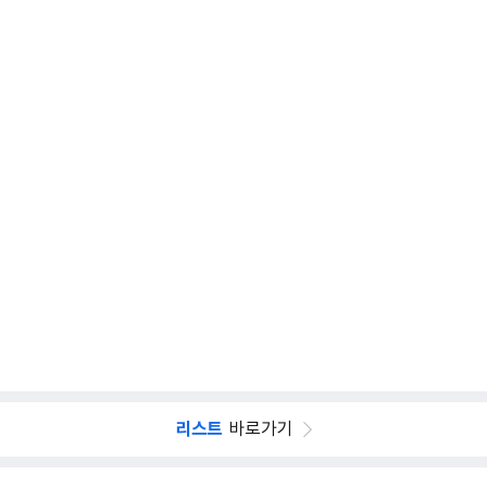
리스트
바로가기