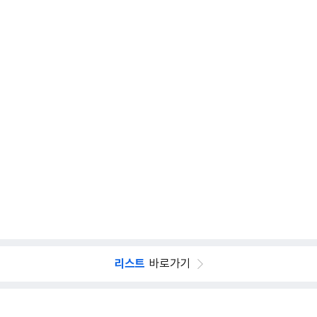
리스트
바로가기