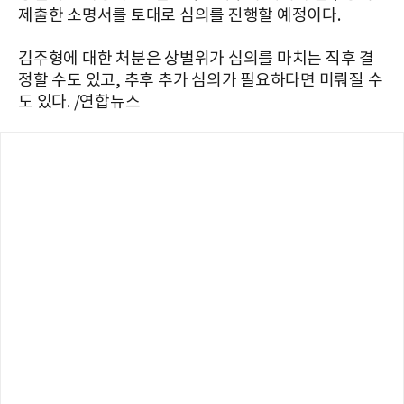
제출한 소명서를 토대로 심의를 진행할 예정이다.
김주형에 대한 처분은 상벌위가 심의를 마치는 직후 결
정할 수도 있고, 추후 추가 심의가 필요하다면 미뤄질 수
도 있다. /연합뉴스