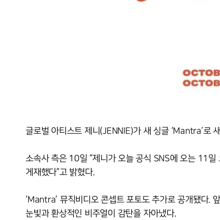
글로벌 아티스트 제니(JENNIE)가 새 싱글 ‘Mantra’로 
소속사 측은 10일 “제니가 오늘 공식 SNS에 오는 11일 
게재했다”고 밝혔다.
‘Mantra’ 뮤직비디오 콘셉트 포토도 추가로 공개됐다
눈빛과 환상적인 비주얼이 감탄을 자아냈다.