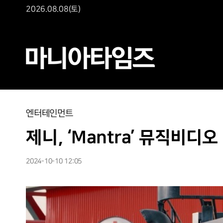
2026.08.08(토)
엔터테인먼트
제니, ‘Mantra’ 뮤직비
2024-10-10 12:05