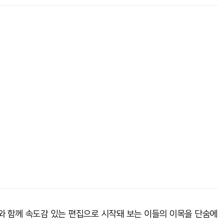
 함께 속도감 있는 편집으로 시작돼 보는 이들의 이목을 단숨에