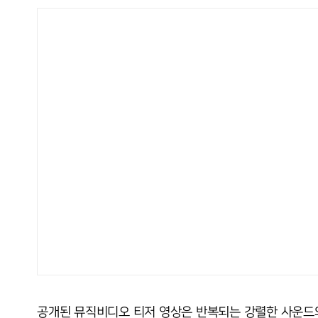
공개된 뮤직비디오 티저 영상은 반복되는 강렬한 사운드와