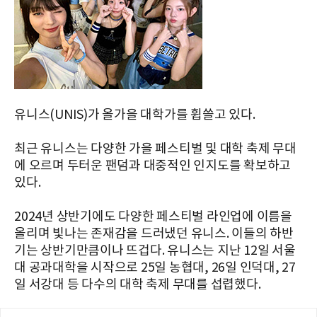
유니스(UNIS)가 올가을 대학가를 휩쓸고 있다.
최근 유니스는 다양한 가을 페스티벌 및 대학 축제 무대
에 오르며 두터운 팬덤과 대중적인 인지도를 확보하고
있다.
2024년 상반기에도 다양한 페스티벌 라인업에 이름을
올리며 빛나는 존재감을 드러냈던 유니스. 이들의 하반
기는 상반기만큼이나 뜨겁다. 유니스는 지난 12일 서울
대 공과대학을 시작으로 25일 농협대, 26일 인덕대, 27
일 서강대 등 다수의 대학 축제 무대를 섭렵했다.