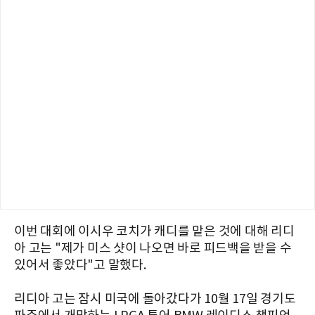
이번 대회에 이시우 코치가 캐디를 맡은 것에 대해 리디
아 고는 "제가 미스 샷이 나오면 바로 피드백을 받을 수
있어서 좋았다"고 말했다.
리디아 고는 잠시 미국에 돌아갔다가 10월 17일 경기도