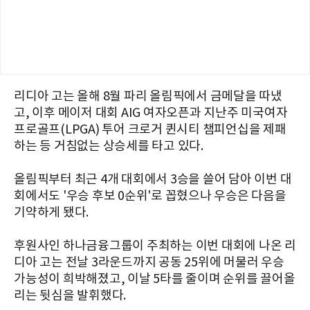
리디아 고는 올해 8월 파리 올림픽에서 금메달을 따냈
고, 이후 메이저 대회 AIG 여자오픈과 지난주 미국여자
프로골프(LPGA) 투어 크로거 퀸시티 챔피언십을 제패
하는 등 거침없는 상승세를 타고 있다.
올림픽부터 최근 4개 대회에서 3승을 쓸어 담아 이번 대
회에서도 '우승 후보 0순위'로 꼽혔으나 우승은 다음을
기약하게 됐다.
후원사인 하나금융그룹이 주최하는 이번 대회에 나온 리
디아 고는 전날 3라운드까지 공동 25위에 머물러 우승
가능성이 희박해졌고, 이날 5타를 줄이며 순위를 끌어올
리는 뒷심을 발휘했다.