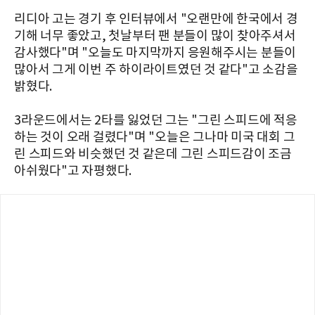
리디아 고는 경기 후 인터뷰에서 "오랜만에 한국에서 경
기해 너무 좋았고, 첫날부터 팬 분들이 많이 찾아주셔서
감사했다"며 "오늘도 마지막까지 응원해주시는 분들이
많아서 그게 이번 주 하이라이트였던 것 같다"고 소감을
밝혔다.
3라운드에서는 2타를 잃었던 그는 "그린 스피드에 적응
하는 것이 오래 걸렸다"며 "오늘은 그나마 미국 대회 그
린 스피드와 비슷했던 것 같은데 그린 스피드감이 조금
아쉬웠다"고 자평했다.