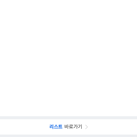
리스트
바로가기