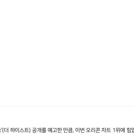
est’(더 하이스트) 공개를 예고한 만큼, 이번 오리콘 차트 1위에 힘