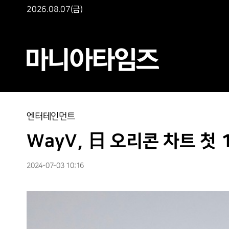
2026.08.07(금)
엔터테인먼트
WayV, 日 오리콘 차트 첫
2024-07-03 10:16