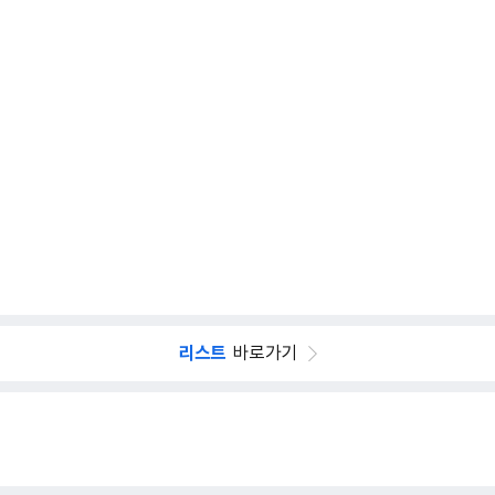
리스트
바로가기