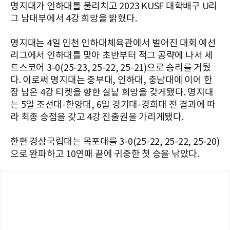
명지대가 인하대를 물리치고 2023 KUSF 대학배구 U리
그 남대부에서 4강 희망을 밝혔다.
명지대는 4일 인천 인하대체육관에서 벌어진 대회 예선
리그에서 인하대를 맞아 초반부터 적그 공략에 나서 세
트스코어 3-0(25-23, 25-22, 25-21)으로 승리를 거뒀
다. 이로써 명지대는 중부대, 인하대, 충남대에 이어 한
장 남은 4강 티켓을 향한 실낱 희망을 갖게됐다. 명지대
는 5일 조선대-한양대, 6일 경기대-경희대 전 결과에 따
라 최종 승점을 갖고 4강 진출권을 가리게됐다.
한편 경상국립대는 목포대를 3-0(25-22, 25-22, 25-20)
으로 완파하고 10연패 끝에 귀중한 첫 승을 낚았다.