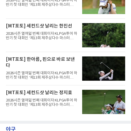
2026시즌 열여덟 번째 대회이자 KLPGA투어 하
반기 첫 대회인 ‘제13회 제주삼다수 마스터
스’(총상금 10억 원, 우승상금 1억 8천만 원)가
제주도 서귀포시에 위치한 테디밸리 골프앤리조
트(파72/6,767야드)에서 열리고 있다.8일 현재
3라운드 경기가 펼쳐지고 있다.한진선이 1번 홀
[MT포토] 세컨드샷 날리는 한진선
에서 경기하고 있다.
2026시즌 열여덟 번째 대회이자 KLPGA투어 하
반기 첫 대회인 ‘제13회 제주삼다수 마스터
스’(총상금 10억 원, 우승상금 1억 8천만 원)가
제주도 서귀포시에 위치한 테디밸리 골프앤리조
트(파72/6,767야드)에서 열리고 있다.8일 현재
3라운드 경기가 펼쳐지고 있다.한진선이 1번 홀
[MT포토] 한아름, 핀으로 바로 보낸
에서 경기하고 있다.
다
2026시즌 열여덟 번째 대회이자 KLPGA투어 하
반기 첫 대회인 ‘제13회 제주삼다수 마스터
스’(총상금 10억 원, 우승상금 1억 8천만 원)가
제주도 서귀포시에 위치한 테디밸리 골프앤리조
트(파72/6,767야드)에서 열리고 있다.8일 현재
[MT포토] 세컨드샷 날리는 정지효
3라운드 경기가 펼쳐지고 있다.한아름이 1번 홀
에서 경기하고 있다.
2026시즌 열여덟 번째 대회이자 KLPGA투어 하
반기 첫 대회인 ‘제13회 제주삼다수 마스터
스’(총상금 10억 원, 우승상금 1억 8천만 원)가
제주도 서귀포시에 위치한 테디밸리 골프앤리조
트(파72/6,767야드)에서 열리고 있다.8일 현재
3라운드 경기가 펼쳐지고 있다.정지효가 1번 홀
에서 경기하고 있다.
야구