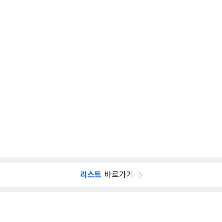
리스트
바로가기