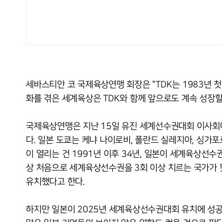
세바스티안 코 국제육상연맹 회장은 "TDK는 1983년 
화를 겪은 세계육상은 TDK와 함께 앞으로도 계속 성장할
국제육상연맹은 지난 15일 유진 세계선수권대회 이사회
다. 일본 도쿄는 케냐 나이로비, 폴란드 실레지아, 싱가
이 열리는 건 1991년 이후 34년, 일본이 세계육상선수권
상 처음으로 세계육상선수권을 3회 이상 치르는 국가가 
유치했다고 한다.
하지만 일본이 2025년 세계육상선수권대회 유치에 성공한