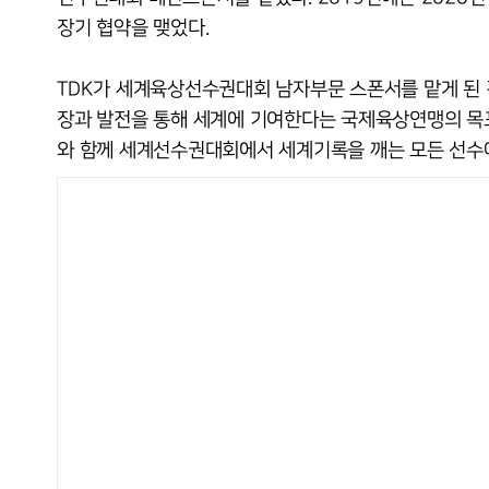
장기 협약을 맺었다.
TDK가 세계육상선수권대회 남자부문 스폰서를 맡게 된 
장과 발전을 통해 세계에 기여한다는 국제육상연맹의 목표
와 함께 세계선수권대회에서 세계기록을 깨는 모든 선수에