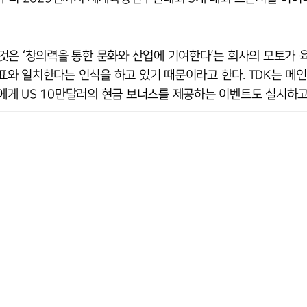
것은 ‘창의력을 통한 문화와 산업에 기여한다’는 회사의 모토가 
와 일치한다는 인식을 하고 있기 때문이라고 한다. TDK는 메
게 US 10만달러의 현금 보너스를 제공하는 이벤트도 실시하고