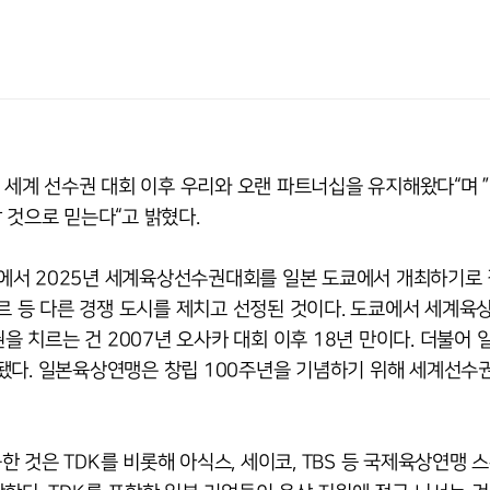
첫 세계 선수권 대회 이후 우리와 오랜 파트너십을 유지해왔다“며 
 것으로 믿는다“고 밝혔다.
에서 2025년 세계육상선수권대회를 일본 도쿄에서 개최하기로
포르 등 다른 경쟁 도시를 제치고 선정된 것이다. 도쿄에서 세계육
을 치르는 건 2007년 오사카 대회 이후 18년 만이다. 더불어 
됐다. 일본육상연맹은 창립 100주년을 기념하기 위해 세계선수
 것은 TDK를 비롯해 아식스, 세이코, TBS 등 국제육상연맹 