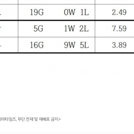
니아타임즈, 무단 전재 및 재배포 금지>