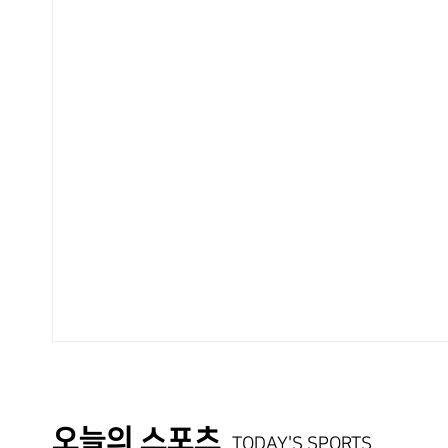
오늘의 스포츠
TODAY'S SPORTS