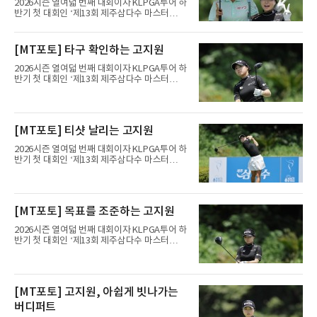
2026시즌 열여덟 번째 대회이자 KLPGA투어 하
반기 첫 대회인 ‘제13회 제주삼다수 마스터
스’(총상금 10억 원, 우승상금 1억 8천만 원)가
제주도 서귀포시에 위치한 테디밸리 골프앤리조
트(파72/6,767야드)에서 열리고 있다.6일 현재
[MT포토] 타구 확인하는 고지원
1라운드 경기가 펼쳐지고 있다.고지원(삼천리)
이 서교림과 2번 홀에서 경기하고 있다.
2026시즌 열여덟 번째 대회이자 KLPGA투어 하
반기 첫 대회인 ‘제13회 제주삼다수 마스터
스’(총상금 10억 원, 우승상금 1억 8천만 원)가
제주도 서귀포시에 위치한 테디밸리 골프앤리조
트(파72/6,767야드)에서 열리고 있다.6일 현재
1라운드 경기가 펼쳐지고 있다.고지원(삼천리)
[MT포토] 티샷 날리는 고지원
이 1번 홀에서 경기하고 있다.
2026시즌 열여덟 번째 대회이자 KLPGA투어 하
반기 첫 대회인 ‘제13회 제주삼다수 마스터
스’(총상금 10억 원, 우승상금 1억 8천만 원)가
제주도 서귀포시에 위치한 테디밸리 골프앤리조
트(파72/6,767야드)에서 열리고 있다.6일 현재
1라운드 경기가 펼쳐지고 있다.고지원(삼천리)
[MT포토] 목표를 조준하는 고지원
이 1번 홀에서 경기하고 있다.
2026시즌 열여덟 번째 대회이자 KLPGA투어 하
반기 첫 대회인 ‘제13회 제주삼다수 마스터
스’(총상금 10억 원, 우승상금 1억 8천만 원)가
제주도 서귀포시에 위치한 테디밸리 골프앤리조
트(파72/6,767야드)에서 열리고 있다.6일 현재
1라운드 경기가 펼쳐지고 있다.고지원(삼천리)
[MT포토] 고지원, 아쉽게 빗나가는
이 1번 홀에서 경기하고 있다.
버디퍼트