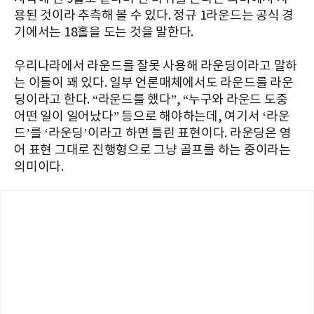
용된 것이라 추측해 볼 수 있다. 정규 1라운드는 공식 경
기에서는 18홀을 도는 것을 말한다.
우리나라에서 라운드를 잘못 사용해 라운딩이라고 말하
는 이들이 꽤 있다. 일부 언론매체에서도 라운드를 라운
딩이라고 한다. “라운드를 했다”, “누구와 라운드 도중
어떤 일이 일어났다” 등으로 해야하는데, 여기서 ‘라운
드’를 ‘라운딩’이라고 하면 틀린 표현이다. 라운딩은 영
어 표현 그대로 진행형으로 그냥 골프를 하는 중이라는
의미이다.