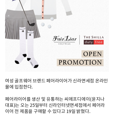
여성 골프웨어 브랜드 페어라이어가 신라면세점 온라인
몰에 입점한다.
페어라이어를 생산 및 유통하는 씨에프디에이(윤지나
대표)는 오는 25일부터 신라인터넷면세점에서 페어라
이어 전 제품을 구매할 수 있다고 19일 밝혔다.