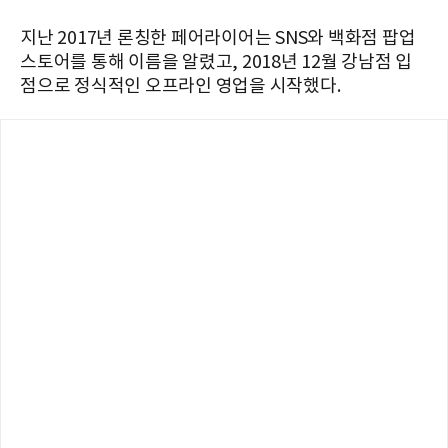
지난 2017년 론칭한 페어라이어는 SNS와 백화점 팝업
스토어를 통해 이름을 알렸고, 2018년 12월 강남점 입
점으로 정식적인 오프라인 영업을 시작했다.