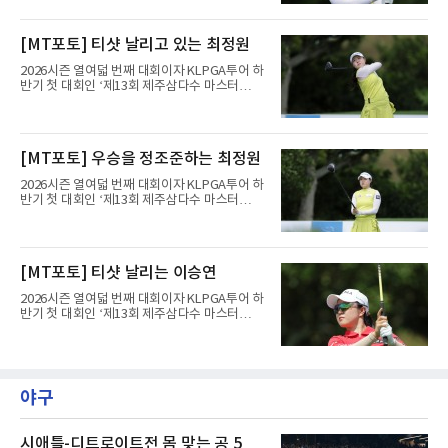
제주도 서귀포시에 위치한 테디밸리 골프앤리조
트(파72/6,767야드)에서 열리고 있다.6일 현재
1라운드 경기가 펼쳐지고 있다.최정원이 16번
[MT포토] 티샷 날리고 있는 최정원
홀에서 경기하고 있다.
2026시즌 열여덟 번째 대회이자 KLPGA투어 하
반기 첫 대회인 ‘제13회 제주삼다수 마스터
스’(총상금 10억 원, 우승상금 1억 8천만 원)가
제주도 서귀포시에 위치한 테디밸리 골프앤리조
트(파72/6,767야드)에서 열리고 있다.6일 현재
1라운드 경기가 펼쳐지고 있다.최정원이 16번
[MT포토] 우승을 정조준하는 최정원
홀에서 경기하고 있다.
2026시즌 열여덟 번째 대회이자 KLPGA투어 하
반기 첫 대회인 ‘제13회 제주삼다수 마스터
스’(총상금 10억 원, 우승상금 1억 8천만 원)가
제주도 서귀포시에 위치한 테디밸리 골프앤리조
트(파72/6,767야드)에서 열리고 있다.6일 현재
1라운드 경기가 펼쳐지고 있다.최정원이 16번
[MT포토] 티샷 날리는 이승연
홀에서 경기하고 있다.
2026시즌 열여덟 번째 대회이자 KLPGA투어 하
반기 첫 대회인 ‘제13회 제주삼다수 마스터
스’(총상금 10억 원, 우승상금 1억 8천만 원)가
제주도 서귀포시에 위치한 테디밸리 골프앤리조
트(파72/6,767야드)에서 열리고 있다.6일 현재
1라운드 경기가 펼쳐지고 있다.이승연이 16번
홀에서 경기하고 있다.
야구
시애틀-디트로이트전 몸 맞는 공 5