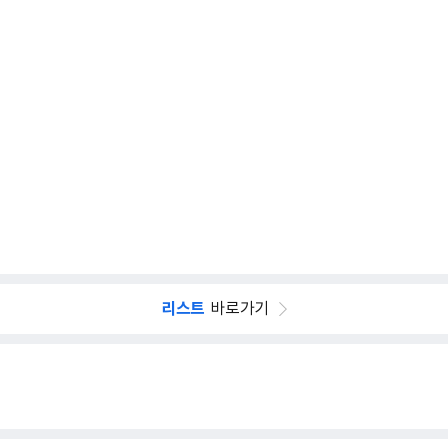
리스트
바로가기