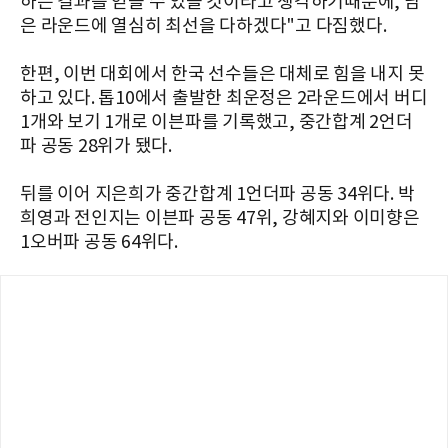
하는 결과를 얻을 수 있을 것이라고 생각하기때문에, 남
은 라운드에 열심히 최선을 다하겠다"고 다짐했다.
한편, 이번 대회에서 한국 선수들은 대체로 힘을 내지 못
하고 있다. 톱10에서 출발한 최운정은 2라운드에서 버디
1개와 보기 1개로 이븐파를 기록했고, 중간합계 2언더
파 공동 28위가 됐다.
뒤를 이어 지은희가 중간합계 1언더파 공동 34위다. 박
희영과 전인지는 이븐파 공동 47위, 강혜지와 이미향은
1오버파 공동 64위다.