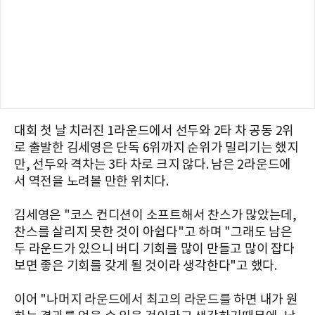
대회 첫 날 치러진 1라운드에서 선두와 2타 차 공동 2위
로 출발한 김세영은 단독 6위까지 순위가 밀리기는 했지
만, 선두와 격차는 3타 차로 크지 않다. 남은 2라운드에
서 역전을 노려볼 만한 위치다.
김세영은 "코스 컨디션이 소프트해서 찬스가 많았는데,
찬스를 살리지 못한 것이 아쉽다"고 하며 "그래도 남은
두 라운드가 있으니 버디 기회를 많이 만들고 많이 잡다
보면 좋은 기회를 갖게 될 것이라 생각한다"고 했다.
이어 "나머지 라운드에서 최고의 라운드를 하면 내가 원