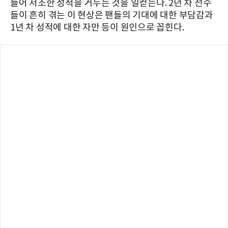
들어 저조한 성적을 거두는 것을 일컫는다. 2년 차 선수
들이 흔히 겪는 이 현상은 팬들의 기대에 대한 부담감과
1년 차 성적에 대한 자만 등이 원인으로 꼽힌다.