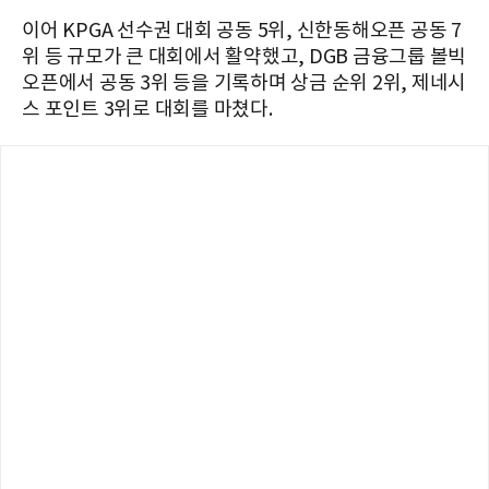
이어 KPGA 선수권 대회 공동 5위, 신한동해오픈 공동 7
위 등 규모가 큰 대회에서 활약했고, DGB 금융그룹 볼빅
오픈에서 공동 3위 등을 기록하며 상금 순위 2위, 제네시
스 포인트 3위로 대회를 마쳤다.