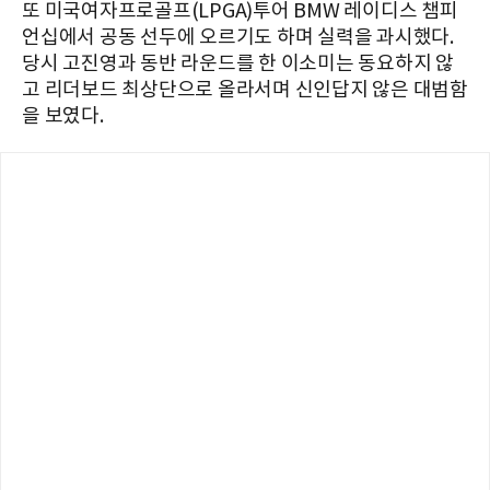
또 미국여자프로골프(LPGA)투어 BMW 레이디스 챔피
언십에서 공동 선두에 오르기도 하며 실력을 과시했다.
당시 고진영과 동반 라운드를 한 이소미는 동요하지 않
고 리더보드 최상단으로 올라서며 신인답지 않은 대범함
을 보였다.