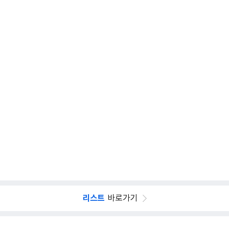
리스트
바로가기