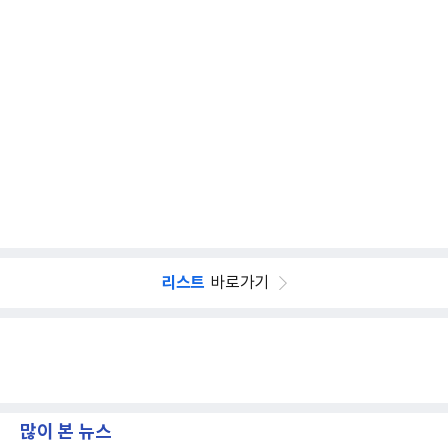
리스트
바로가기
많이 본 뉴스