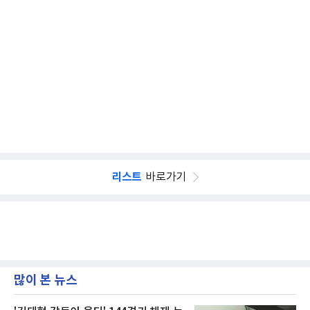
리스트
바로가기
많이 본 뉴스