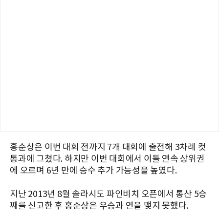
홍순상은 이번 대회 전까지 7개 대회에 출전해 3차례 컷
통과에 그쳤다. 하지만 이번 대회에서 이틀 연속 상위권
에 오르며 6년 만에 승수 추가 가능성을 높였다.
지난 2013년 8월 솔라시도 파인비치 오픈에서 통산 5승
째를 신고한 후 홍순상은 우승과 연을 맺지 못했다.