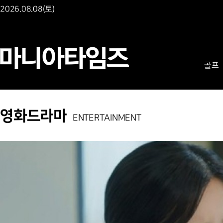
2026.08.08(토)
골프
영화드라마
ENTERTAINMENT