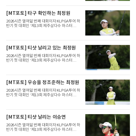
제주도 서귀포시에 위치한 테디밸리 골프앤리조
트(파72/6,767야드)에서 열리고 있다.6일 현재
1라운드 경기가 펼쳐지고 있다.황민정이 16번
[MT포토] 타구 확인하는 최정원
홀에서 경기하고 있다.
2026시즌 열여덟 번째 대회이자 KLPGA투어 하
반기 첫 대회인 ‘제13회 제주삼다수 마스터
스’(총상금 10억 원, 우승상금 1억 8천만 원)가
제주도 서귀포시에 위치한 테디밸리 골프앤리조
트(파72/6,767야드)에서 열리고 있다.6일 현재
1라운드 경기가 펼쳐지고 있다.최정원이 16번
[MT포토] 티샷 날리고 있는 최정원
홀에서 경기하고 있다.
2026시즌 열여덟 번째 대회이자 KLPGA투어 하
반기 첫 대회인 ‘제13회 제주삼다수 마스터
스’(총상금 10억 원, 우승상금 1억 8천만 원)가
제주도 서귀포시에 위치한 테디밸리 골프앤리조
트(파72/6,767야드)에서 열리고 있다.6일 현재
1라운드 경기가 펼쳐지고 있다.최정원이 16번
[MT포토] 우승을 정조준하는 최정원
홀에서 경기하고 있다.
2026시즌 열여덟 번째 대회이자 KLPGA투어 하
반기 첫 대회인 ‘제13회 제주삼다수 마스터
스’(총상금 10억 원, 우승상금 1억 8천만 원)가
제주도 서귀포시에 위치한 테디밸리 골프앤리조
트(파72/6,767야드)에서 열리고 있다.6일 현재
1라운드 경기가 펼쳐지고 있다.최정원이 16번
[MT포토] 티샷 날리는 이승연
홀에서 경기하고 있다.
2026시즌 열여덟 번째 대회이자 KLPGA투어 하
반기 첫 대회인 ‘제13회 제주삼다수 마스터
스’(총상금 10억 원, 우승상금 1억 8천만 원)가