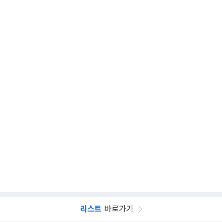
리스트
바로가기