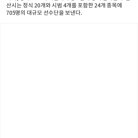
산시는 정식 20개와 시범 4개를 포함한 24개 종목에
705명의 대규모 선수단을 보낸다.