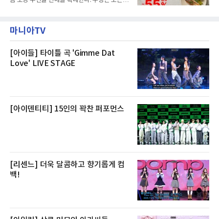
름 보양 수산물 판매를 확대한다. 쿠팡은 오는
키지는 객실 1박(룸 온리)으로 심플한 호캉스를
20일까지 전복, 문어, 낙지, 장어 등 70여종의 수
즐길 수 있으며, 이그제큐티브 패키지는 객실 1
산물을 할인 판매한다고 8일 밝혔다.이번 행사
박과 함께 클럽 앰배서더 라운지 2인 이용, 웰니
에는 국내산 활전복과 문어, 낙지, 장어, 생물새
스 센터 사우나 2인 이용 혜택이 포함된다.특히
마니아TV
우 등이 포함됐다. 쿠팡은 올해 큰 크기의 전복
클럽 앰배서더 라운지
생산량이 늘어난 점을 반영해 주요 산지 상품을
로켓프레시 새벽배송으로 선보인다고 설명했다.
전복은 산지에서 채취한 뒤 전국으로 직송되는
[아이들] 타이틀 곡 'Gimme Dat
방식으로 운영된다. 신선도가 중요한 상품인 만
Love' LIVE STAGE
큼 이르면 다음 날 오전 배송이 가능하도록 물류
망을 활용하고 있다.쿠팡의 전복 매입량도 늘고
있다. 쿠팡에 따르면 전복 매입량은 2020년 30
톤 미만에서 2022년 140톤
[아이덴티티] 15인의 꽉찬 퍼포먼스
[리센느] 더욱 달콤하고 향기롭게 컴
백!