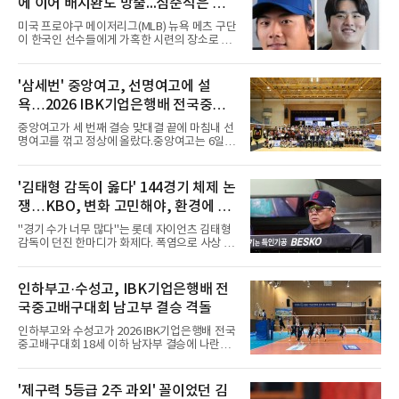
에 이어 배지환도 방출...심준석은 이
미 귀국, 배지환은 미국 잔류할 듯
미국 프로야구 메이저리그(MLB) 뉴욕 메츠 구단
이 한국인 선수들에게 가혹한 시련의 장소로 전
락하고 있다. 한때 한국 야구의 미래를 이끌어갈
대형 유망주로 기대를 모았던 투수 심준석에 이
어, 빅리그 경력을 지닌 내외야수 배지환까지 연
'삼세번' 중앙여고, 선명여고에 설
달아 뉴욕 메츠 산하 마이너리그에서 방출 통보
욕…2026 IBK기업은행배 전국중고
를 받는 아픔을 겪었다. 두 선수의 동반 이탈은
메츠 구단이 유독 한국 선수들에게 '기회의 땅'이
배구대회 우승
중앙여고가 세 번째 결승 맞대결 끝에 마침내 선
아닌 '무덤'처럼 작용하고 있음을 방증하고 있다.
명여고를 꺾고 정상에 올랐다.중앙여고는 6일
고교 시절 시속 160km에 달하는 강속구로 큰 스
충북 제천실내체육관에서 열린 2026 IBK기업은
포트라이트를 받았던 심준석은 루키리그에서 메
행배 전국중고배구대회 18세 이하 여자부 결승
츠 구단으로부터 방출 조치됐다. 피츠버그 파이
에서 선명여고를 세트스코어 3-1(13-25, 25-14,
'김태형 감독이 옳다' 144경기 체제 논
리츠와 마이애미 말린스를 거쳐 메츠에 둥지를
25-17, 25-10)로 물리치고 우승을 차지했다.첫
틀며 반등을 노렸으나
쟁…KBO, 변화 고민해야, 환경에 맞
세트를 13-25로 내주며 불안하게 출발한 중앙여
고는 이후 조직력을 되찾아 2세트부터 경기 주
는 경기 수가 바람직
"경기 수가 너무 많다"는 롯데 자이언츠 김태형
도권을 완전히 장악했다. 강한 서브와 탄탄한 수
감독이 던진 한마디가 화제다. 폭염으로 사상 초
비를 앞세워 내리 세 세트를 따내며 짜릿한 역전
유의 이틀 연속 전 경기 취소가 결정된 날, 김 감
승을 완성했다.이번 우승은 더욱 의미가 컸다. 중
독은 단순히 더위를 이야기하지 않았다. 우천,
앙여고는 올해 3월 춘계연맹전과 5월 종별선수
폭염, 부상 등 변수가 늘어나는 현실에서 현재
인하부고·수성고, IBK기업은행배 전
권대회 결승에서 모두 선명여고에 패해 준우승
팀당 144경기 체제가 과연 지속 가능한지 질문
에 머물렀다. 그러나 세 번째
국중고배구대회 남고부 결승 격돌
을 던졌다.물론 144경기가 세계적으로 특별히
많은 숫자는 아니다. 메이저리그는 팀당 162경
인하부고와 수성고가 2026 IBK기업은행배 전국
기, 일본프로야구도 143~144경기를 치른다. 숫
중고배구대회 18세 이하 남자부 결승에 나란히
자만 놓고 보면 KBO가 유난히 혹사 구조라고 말
진출하며 우승을 놓고 맞대결을 펼치게 됐다.인
하기 어렵다.하지만 중요한 것은 숫자가 아니라
하부고는 5일 충북 제천실내체육관에서 열린 대
환경이다. 한국의 여름은 달라지고 있다. 과거와
회 남자 18세 이하부 준결승에서 남성고를 세트
'제구력 5등급 2주 과외' 꼴이었던 김
비교하기 어려울 정도로 폭염이 길어지고 강해
스코어 3-1(25-17, 17-25, 25-21, 25-17)로 꺾