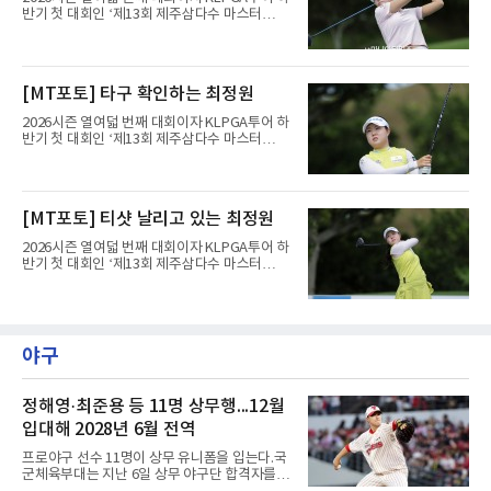
시작해 첫 홀부터 보기를 범하며 불안하게 출발
반기 첫 대회인 ‘제13회 제주삼다수 마스터
했으나 15번 홀(파5)과 18번 홀(파5) 버디로 분
스’(총상금 10억 원, 우승상금 1억 8천만 원)가
위기를 바꿨다. 다만 막판 3번 홀(파4)과 4번 홀
제주도 서귀포시에 위치한 테디밸리 골프앤리조
(파3)에서 연속 보기를 적으며 순위가 밀렸다.송
트(파72/6,767야드)에서 열리고 있다.6일 현재
영한도 비슷한 흐름이었다. 첫 홀인 15번 홀(파
1라운드 경기가 펼쳐지고 있다.황민정이 16번
[MT포토] 타구 확인하는 최정원
5) 더블보기에 이어 두 차례 보기로 하위권까지
홀에서 경기하고 있다.
처졌으나 후반 버디 3개를 몰
2026시즌 열여덟 번째 대회이자 KLPGA투어 하
반기 첫 대회인 ‘제13회 제주삼다수 마스터
스’(총상금 10억 원, 우승상금 1억 8천만 원)가
제주도 서귀포시에 위치한 테디밸리 골프앤리조
트(파72/6,767야드)에서 열리고 있다.6일 현재
1라운드 경기가 펼쳐지고 있다.최정원이 16번
[MT포토] 티샷 날리고 있는 최정원
홀에서 경기하고 있다.
2026시즌 열여덟 번째 대회이자 KLPGA투어 하
반기 첫 대회인 ‘제13회 제주삼다수 마스터
스’(총상금 10억 원, 우승상금 1억 8천만 원)가
제주도 서귀포시에 위치한 테디밸리 골프앤리조
트(파72/6,767야드)에서 열리고 있다.6일 현재
1라운드 경기가 펼쳐지고 있다.최정원이 16번
홀에서 경기하고 있다.
야구
정해영·최준용 등 11명 상무행...12월
입대해 2028년 6월 전역
프로야구 선수 11명이 상무 유니폼을 입는다.국
군체육부대는 지난 6일 상무 야구단 합격자를