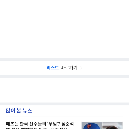
리스트
바로가기
많이 본 뉴스
메츠는 한국 선수들의 '무덤'? 심준석