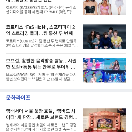
라이프 2025', '2025 부산국제록페스티벌' 등 대
형 무대에 잇달아 출연해 당찬 에너지와 풋풋한
캣츠아이(KATSEYE)가 31일(한국시간) 공식 소
매력으로 음악팬들의 눈도장을 찍었다.이후
셜미디어를 통해 세 번째 EP ‘WILD(와일드)’의
AxMxP는 '카운트다운 판타지 2025-2026',
콘셉트 포토와 트랙리스트를 공개했다.‘Wild
'PEAKBOX 2025 vol.2 : 사랑·청춘·행복', '2025
heart(와일드 하트)’라는 제목이 붙은 콘셉트 포
Someday Christmas - 부산' 등 무대를 통해 안
토에는 멤버들의 본능적이고 야성적인 면모가
코르티스 ‘FaSHioN’, 스포티파이 2
정적인 실력을 입증했고, 올해 '2026 어썸뮤직
강렬하게 담겼다. 짙은 아이섀도와 푸른빛·금빛·
페스티벌', '뷰티풀 민트 라이프 2026', '2026
억 스트리밍 돌파…팀 통산 두 번째
붉은빛의 컬러 렌즈가 비현실적인 분위기를 자
아내고, 여러 원색이 불규칙하게 뒤섞인 멀티컬
코르티스(CORTIS)가 팀 통산 두 번째로 단일곡
러 헤어와 과감한 블루·블랙 립 메이크업이 낯설
2억 스트리밍을 달성했다.소속사 측은 29일 “코
고도 매혹적인 비주얼을 완성했다.스타일링 역
르티스의 데뷔 앨범 수록곡 ‘FaSHioN’이 글로
시 파격적이다. 스터드와 망사, 코르셋, 풍성한
벌 오디오·음원 스트리밍 플랫폼 스포티파이에
레이스 등 언뜻 어울리지 않을 듯한 소재와 실루
서 27일 자로 누적 재생 수 2억 회를 돌파했
브브걸, 활발한 음악방송 활동…시원
엣을 거침없이 결합했다. 멤버들은 각기 다른 개
다”고 밝혔다.곡이 발표된 지 약 10개월 만이다.
성을 살린 스타일링을 선
한 보컬+통통 튀는 안무로 무더위 사
팀의 첫 번째 2억 스트리밍 곡은 동일 음반에 수
록된 ‘GO!’다. 이 노래는 공개 약 9개월 만인 지
냥
브브걸(BBGIRLS)이 ‘서머 퀸’의 존재감을 다시
난달 26일 자에 2억 고지를 밟았다. 이는 최근 5
한번 보여줬다.브브걸은 지난 16일 새 싱글
년 내 데뷔한 보이그룹의 곡 중 최단기 2억 달성
'BODY WAVE'(바디 웨이브)를 발매하고 각종 음
이며 ‘FaSHioN’이 그 다음이다.코르티스는 평
악방송에 출연했다.브브걸은 컴백 이후 Mnet
소 관심이 많은 ‘패션’을 소재로 곡을 공동 창작
'엠카운트다운'을 시작으로 KBS2 '뮤직뱅크',
했다. “내 티, 5 bucks 바지는, 만원” 등 멤버들
문화라이프
MBC '쇼! 음악중심', SBS '인기가요' 등 주요 음
의 라이프 스타일
악방송 무대에 올라 화려한 퍼포먼스를 펼쳤다.
시원한 에너지와 안정적인 라이브, 통통 튀는 매
력을 앞세워 매 무대 색다른 볼거리를 선사했다.
앰배서더 서울 풀만 호텔, ‘앰버드 시
특히 화사한 파스텔 톤의 비치웨어부터 청량한
어터’ 새 단장…새로운 브랜드 경험 선
마린룩, 햇살 아래 반짝이는 물결을 연상시키는
사
스커트, 강렬한 붉은 계열의 스타일링까지 각기
앰배서더 서울 풀만 호텔이 새로운 브랜드 경험
다른 매력을 선보였다. 브브걸은 다채로운 여름
을 선사한다.앰배서더 서울 풀만 호텔 측은 4일