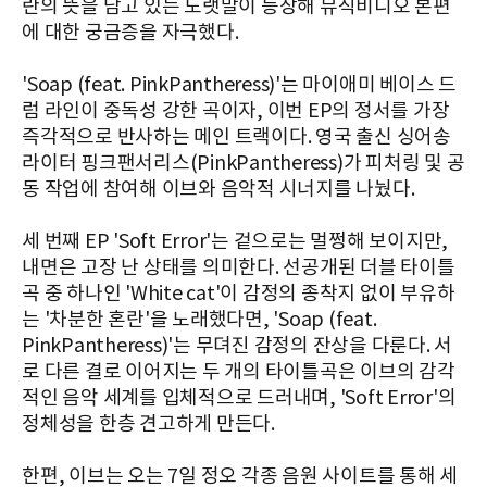
란의 뜻을 담고 있는 노랫말이 등장해 뮤직비디오 본편
에 대한 궁금증을 자극했다.
'Soap (feat. PinkPantheress)'는 마이애미 베이스 드
럼 라인이 중독성 강한 곡이자, 이번 EP의 정서를 가장
즉각적으로 반사하는 메인 트랙이다. 영국 출신 싱어송
라이터 핑크팬서리스(PinkPantheress)가 피처링 및 공
동 작업에 참여해 이브와 음악적 시너지를 나눴다.
세 번째 EP 'Soft Error'는 겉으로는 멀쩡해 보이지만,
내면은 고장 난 상태를 의미한다. 선공개된 더블 타이틀
곡 중 하나인 'White cat'이 감정의 종착지 없이 부유하
는 '차분한 혼란'을 노래했다면, 'Soap (feat.
PinkPantheress)'는 무뎌진 감정의 잔상을 다룬다. 서
로 다른 결로 이어지는 두 개의 타이틀곡은 이브의 감각
적인 음악 세계를 입체적으로 드러내며, 'Soft Error'의
정체성을 한층 견고하게 만든다.
한편, 이브는 오는 7일 정오 각종 음원 사이트를 통해 세