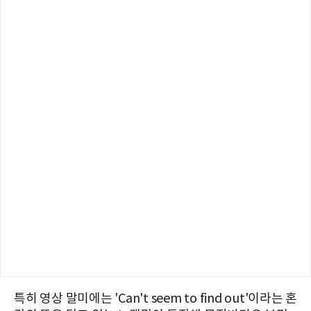
특히 영상 말미에는 'Can't seem to find out'이라는 혼