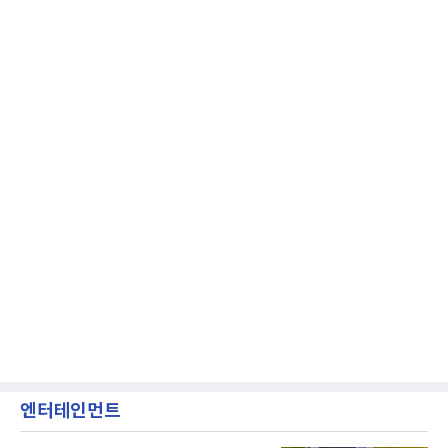
엔터테인먼트