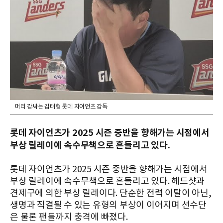
머리 감싸는 김태형 롯데 자이언츠 감독
롯데 자이언츠가 2025 시즌 중반을 향해가는 시점에서
부상 릴레이에 속수무책으로 흔들리고 있다.
롯데 자이언츠가 2025 시즌 중반을 향해가는 시점에서
부상 릴레이에 속수무책으로 흔들리고 있다. 헤드샷과
견제구에 의한 부상 릴레이
다. 단순한 전력 이탈이 아닌,
생명과 직결될 수 있는 유형의 부상
이 이어지며 선수단
은 물론 팬들까지 충격에 빠졌다.