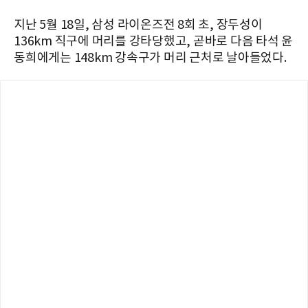
지난 5월 18일, 삼성 라이온즈전 8회 초, 장두성이
136km 직구에 머리를 강타당했고, 곧바로 다음 타석 윤
동희에게는 148km 강속구가 머리 근처로 날아들었다.