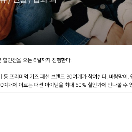
 할인전을 오는 6일까지 진행한다.
 프리미엄 키즈 패션 브랜드 30여개가 참여한다. 바람막이, 
700여개에 이르는 패션 아이템을 최대 50% 할인가에 만나볼 수 