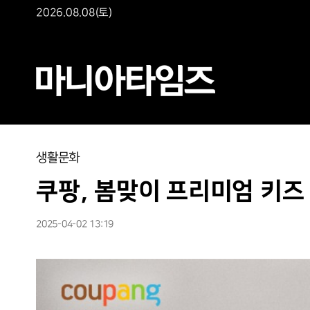
2026.08.08(토)
생활문화
쿠팡, 봄맞이 프리미엄 키즈 
2025-04-02 13:19