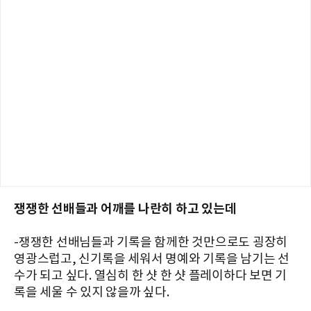
쟁쟁한 선배들과 어깨를 나란히 하고 있는데
-쟁쟁한 선배님들과 기록을 함께한 것만으로도 굉장히
영광스럽고, 신기록을 세워서 명예와 기록을 남기는 선
수가 되고 싶다. 열심히 한 샷 한 샷 플레이하다 보면 기
록을 세울 수 있지 않을까 싶다.