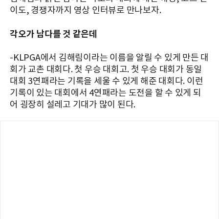
이도, 경쟁자까지 영상 인터뷰로 만나보자.
각오가 남다를 것 같은데
-KLPGA에서 김해림이라는 이름을 알릴 수 있게 만든 대
회가 교촌 대회다. 첫 우승 대회고. 첫 우승 대회가 동일
대회 3연패라는 기록을 세울 수 있게 해준 대회다. 이런
기록이 있는 대회에서 4연패라는 도전을 할 수 있게 되
어 굉장히 설레고 기대가 많이 된다.