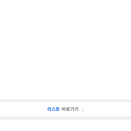
리스트
바로가기