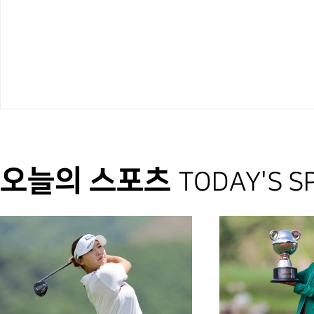
오늘의 스포츠
TODAY'S S