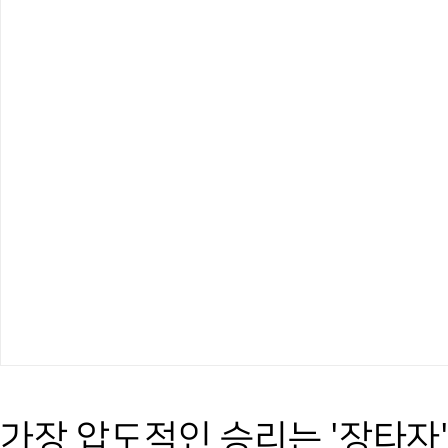
가장 압도적인 승리는 '장타자