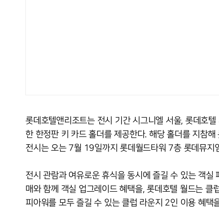
롯데호텔앤리조트는 전시 기간 시그니엘 서울, 롯데호텔 
한 한정판 키 카드 홀더를 제공한다. 해당 홀더를 지참해 
전시는 오는 7월 19일까지 롯데월드타워 7층 롯데뮤지
전시 관람과 여유로운 휴식을 동시에 즐길 수 있는 객실 
매와 함께 객실 업그레이드 혜택을, 롯데호텔 월드는 클럽 
피아워를 모두 즐길 수 있는 클럽 라운지 2인 이용 혜택을