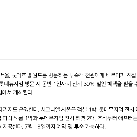
서울, 롯데호텔 월드를 방문하는 투숙객 전원에게 베르디가 직접
롯데뮤지엄 방문 시 동반 1인까지 전시 30% 할인 혜택을 받을 수
엄에서 개최된다.
패키지도 운영한다. 시그니엘 서울은 객실 1박, 롯데뮤지엄 전시 
디럭스 룸 1박과 롯데뮤지엄 전시 티켓 2매, 조식부터 애프터눈 
 제공한다. 7월 18일까지 예약 및 투숙 가능하다.