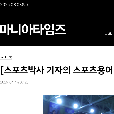
2026.08.08(토)
골프
스포츠
[스포츠박사 기자의 스포츠용어 산
2026-04-14 07:25