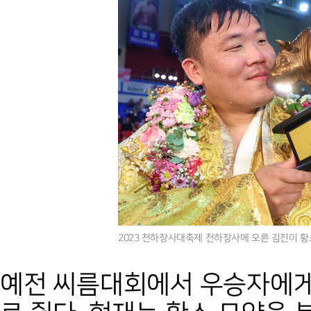
2023 천하장사대축제 천하장사에 오른 김진이 황
예전 씨름대회에서 우승자에게