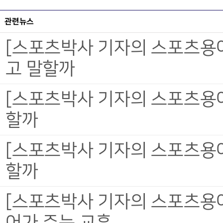
관련뉴스
[스포츠박사 기자의 스포츠용어 
고 말할까
[스포츠박사 기자의 스포츠용어 
할까
[스포츠박사 기자의 스포츠용어 
할까
[스포츠박사 기자의 스포츠용어
어가 주는 교훈