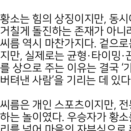
황소는 힘의 상징이지만, 동시
거칠게 돌진하는 존재가 아니라
씨름 역시 마찬가지다. 겉으
지만, 실제로는 균형·타이밍·
를 상으로 주는 이유는 결국 ‘
버텨낸 사람’을 기리는 데 있다
씨름은 개인 스포츠이지만, 
하는 놀이였다. 우승자가 황소
리를 넘어 마을의 자부심으로 