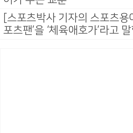
[스포츠박사 기자의 스포츠용어 
포츠팬’을 ‘체육애호가’라고 