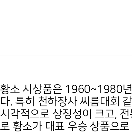
황소 시상품은 1960~198
다. 특히 천하장사 씨름대회 
시각적으로 상징성이 크고, 전
로 황소가 대표 우승 상품으로