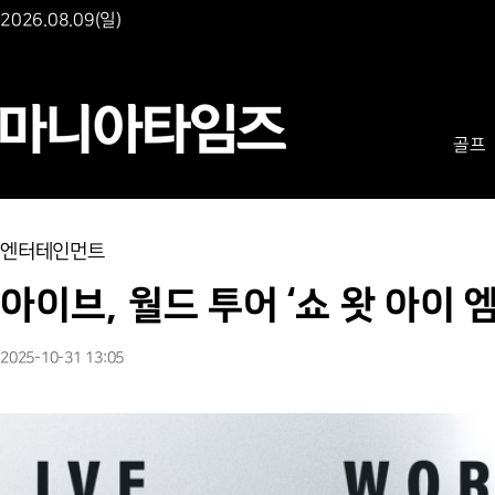
2026.08.09(일)
골프
엔터테인먼트
아이브, 월드 투어 ‘쇼 왓 아이 
2025-10-31 13:05