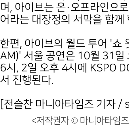
며, 아이브는 온·오프라인으로
어라는 대장정의 서막을 함께 
한편, 아이브의 월드 투어 '쇼 왓
AM)' 서울 공연은 10월 31일 
6시, 2일 오후 4시에 KSPO
서 진행된다.
[전슬찬 마니아타임즈 기자 / sc3
<저작권자 © 마니아타임즈,