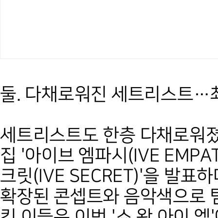
둘. 다채로워진 세트리스트…
세트리스트도 한층 다채로워졌다
집 '아이브 엠파시(IVE EMPAT
크릿(IVE SECRET)'을 발
확장된 콘셉트와 음악색으로 
킨 이들은 이번 '쇼 왓 아이 