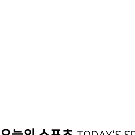
오늘의 스포츠