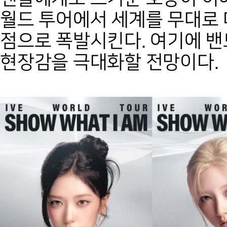
월드 투어에서 세계를 무대로
점으로 폭발시킨다. 여기에 
현장감을 극대화할 전망이다.